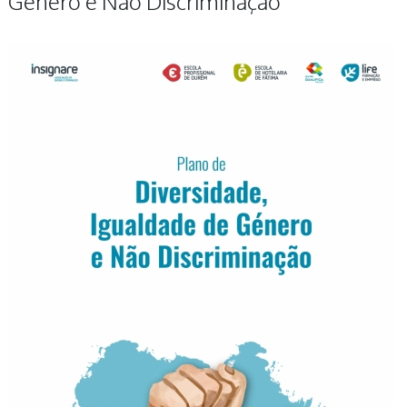
Género e Não Discriminação