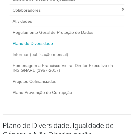
Colaboradores
Atividades
Regulamento Geral de Proteção de Dados
Plano de Diversidade
Informar (publicação mensal)
Homenagem a Francisco Vieira, Diretor Executivo da
INSIGNARE (1957-2017)
Projetos Cofinanciados
Plano Prevenção de Corrupção
Plano de Diversidade, Igualdade de