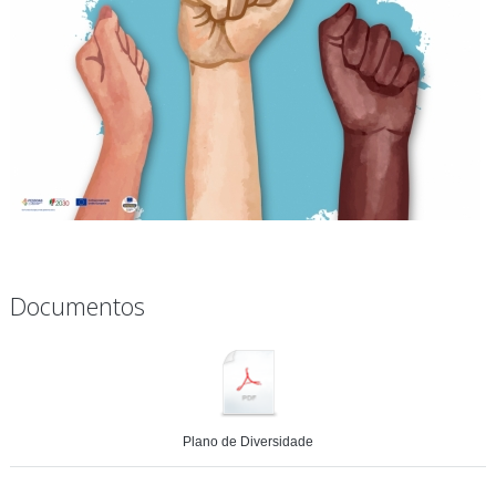
Documentos
Plano de Diversidade