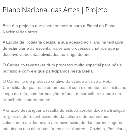
Plano Nacional das Artes | Projeto
Este é o projecto que está em mostra para a Bienal no Plano
Nacional das Artes.
A Escola de Hotelaria decidiu a sua adesão ao Plano na tentativa
de estimular e acrescentar valor aos processos criativos que já
desenvolvemos nas atividades ao longo do ano.
O Carmelito reveste-se dum processo muito especial para nós e
por isso é com ele que participamos nesta Bienal.
O Carmelito é o processo criativo de estudo alusivo à Rota
Carmelita do qual resultou um pastel com elementos recolhidos ao
longo da rota, com formulação própria, decoração e simbolismo
trabalhados internamente.
A criação desta iguaria resulta do estudo aprofundado da tradição
religiosa e do reconhecimento da cultura e do património,
valorizando a cidadania e a transversalidade das aprendizagens
adquiridas nas diferentes áreas disciplinares – Cozinha, Pastelaria,