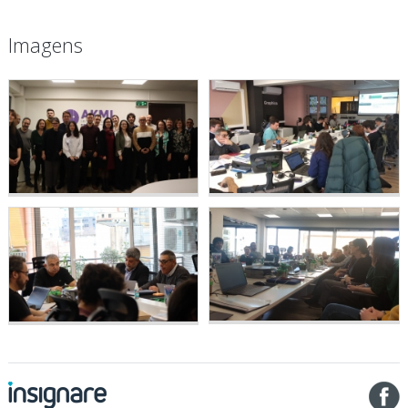
Imagens