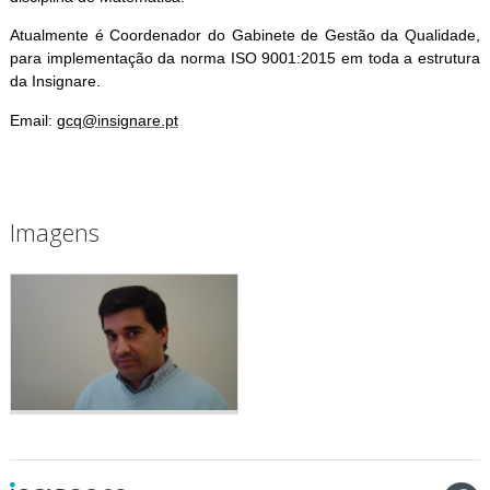
Atualmente é Coordenador do Gabinete de Gestão da Qualidade,
para implementação da norma ISO 9001:2015 em toda a estrutura
da Insignare.
Email:
gcq@insignare.pt
Imagens