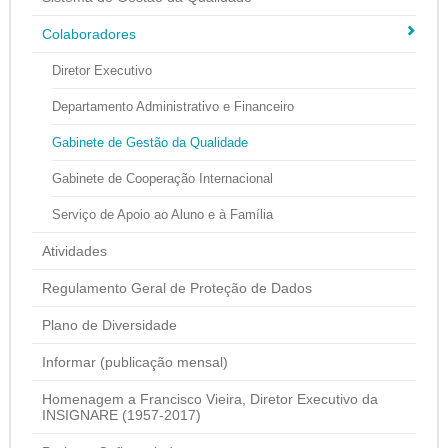
Colaboradores
Diretor Executivo
Departamento Administrativo e Financeiro
Gabinete de Gestão da Qualidade
Gabinete de Cooperação Internacional
Serviço de Apoio ao Aluno e à Família
Atividades
Regulamento Geral de Proteção de Dados
Plano de Diversidade
Informar (publicação mensal)
Homenagem a Francisco Vieira, Diretor Executivo da
INSIGNARE (1957-2017)