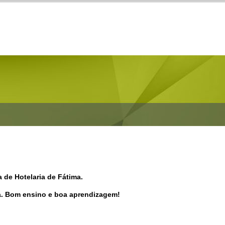
 de Hotelaria de Fátima.
la. Bom ensino e boa aprendizagem!