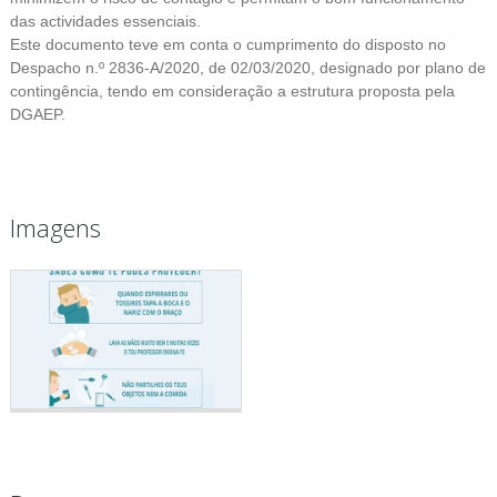
das actividades essenciais.
Este documento teve em conta o cumprimento do disposto no
Despacho n.º 2836-A/2020, de 02/03/2020, designado por plano de
contingência, tendo em consideração a estrutura proposta pela
DGAEP.
Imagens