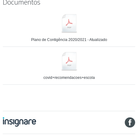
Documentos
Plano de Contigência 2020/2021 - Atualizado
covid+recomendacoes+escola