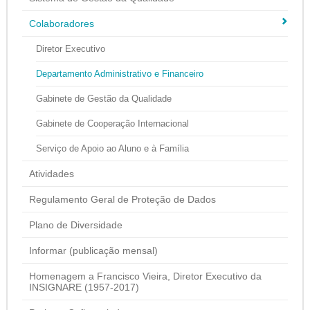
Colaboradores
Diretor Executivo
Departamento Administrativo e Financeiro
Gabinete de Gestão da Qualidade
Gabinete de Cooperação Internacional
Serviço de Apoio ao Aluno e à Família
Atividades
Regulamento Geral de Proteção de Dados
Plano de Diversidade
Informar (publicação mensal)
Homenagem a Francisco Vieira, Diretor Executivo da
INSIGNARE (1957-2017)