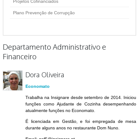
Projetos Cofinanciados
Plano Prevenção de Corrupção
Departamento Administrativo e
Financeiro
Dora Oliveira
Economato
Trabalha na Insignare desde setembro de 2014. Iniciou
funções como Ajudante de Cozinha desempenhando
atualmente funções no Economato.
É licenciada em Gestão, e foi empregada de mesa
durante alguns anos no restaurante Dom Nuno.
Email: gaf5@insignare.pt