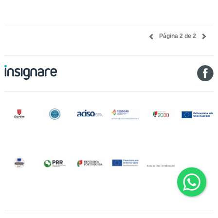
Página 2 de 2