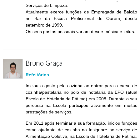
Serviços de Limpeza.
Atualmente exerce funções de Empregada de Balcão
no Bar da Escola Profissional de Ourém, desde
setembro de 1999.
Os seus gostos pessoais variam desde música e leitura.
Bruno Graça
Refeitórios
Iniciou o gosto pela cozinha ao entrar para o curso de
cozinha/pastelaria no polo de hotelaria da EPO (atual
Escola de Hotelaria de Fátima) em 2008. Durante o seu
percurso na Escola participou ativamente em muitas
prestações de serviços.
Em 2011 após terminar a sua formação, iniciou funções
como ajudante de cozinha na Insignare no serviço de
Alimentação Coletiva, na Escola de Hotelaria de Fátima.