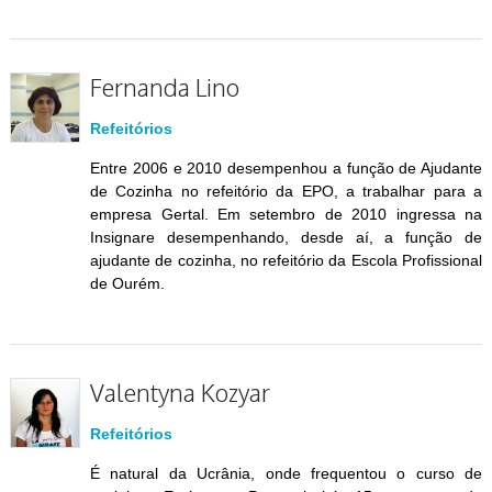
Fernanda Lino
Refeitórios
Entre 2006 e 2010 desempenhou a função de Ajudante
de Cozinha no refeitório da EPO, a trabalhar para a
empresa Gertal. Em setembro de 2010 ingressa na
Insignare desempenhando, desde aí, a função de
ajudante de cozinha, no refeitório da Escola Profissional
de Ourém.
Valentyna Kozyar
Refeitórios
É natural da Ucrânia, onde frequentou o curso de