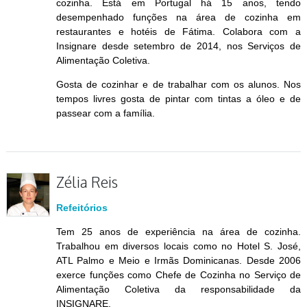
cozinha. Está em Portugal há 15 anos, tendo
desempenhado funções na área de cozinha em
restaurantes e hotéis de Fátima. Colabora com a
Insignare desde setembro de 2014, nos Serviços de
Alimentação Coletiva.
Gosta de cozinhar e de trabalhar com os alunos. Nos
tempos livres gosta de pintar com tintas a óleo e de
passear com a família.
Zélia Reis
Refeitórios
Tem 25 anos de experiência na área de cozinha.
Trabalhou em diversos locais como no Hotel S. José,
ATL Palmo e Meio e Irmãs Dominicanas. Desde 2006
exerce funções como Chefe de Cozinha no Serviço de
Alimentação Coletiva da responsabilidade da
INSIGNARE.