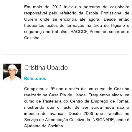
Em maio de 2012 iniciou o percurso de cozinheiro
responsável pelo refeitório da Escola Profissional de
Ourém onde se encontra até agora. Desde então
frequentou ações de formação na área de Higiene e
segurança no trabalho, HACCCP, Primeiros socorros e
Cozinha.
Cristina Ubaldo
Refeitórios
Completou o 9º ano através de um curso de Cozinha
realizado na Casa Pia de Lisboa. Frequentou ainda um
curso de Pastelaria do Centro de Emprego de Tomar,
mostrando que o facto de ser surda-muda não a
impediu de avançar. Desde 2006 que trabalha no
Serviço de Alimentação Coletiva da INSIGNARE, onde é
Ajudante de Cozinha.