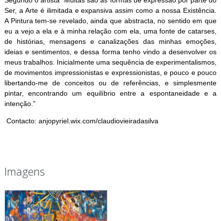
Ser, a Arte é ilimitada e expansiva assim como a nossa Existência.
A Pintura tem-se revelado, ainda que abstracta, no sentido em que
eu a vejo a ela e à minha relação com ela, uma fonte de catarses,
de histórias, mensagens e canalizações das minhas emoções,
ideias e sentimentos, e dessa forma tenho vindo a desenvolver os
meus trabalhos. Inicialmente uma sequência de experimentalismos,
de movimentos impressionistas e expressionistas, e pouco e pouco
libertando-me de conceitos ou de referências, e simplesmente
pintar, encontrando um equilíbrio entre a espontaneidade e a
intenção.”
Contacto: anjopyriel.wix.com/claudiovieiradasilva
Imagens