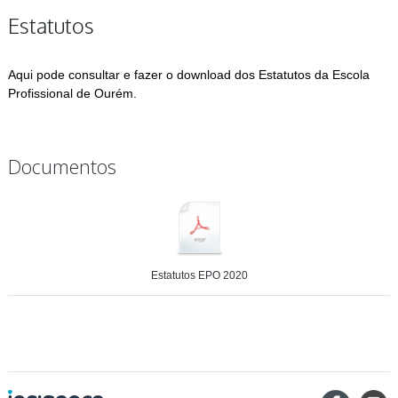
Estatutos
Aqui pode consultar e fazer o download dos Estatutos da Escola
Profissional de Ourém.
Documentos
Estatutos EPO 2020