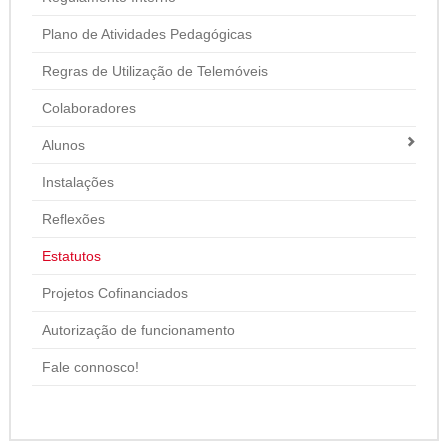
Plano de Atividades Pedagógicas
Regras de Utilização de Telemóveis
Colaboradores
Alunos
Instalações
Reflexões
Estatutos
Projetos Cofinanciados
Autorização de funcionamento
Fale connosco!