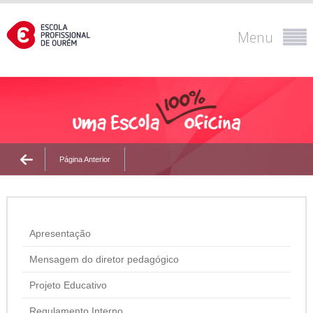
Menu
Página Anterior
Apresentação
Mensagem do diretor pedagógico
Projeto Educativo
Regulamento Interno