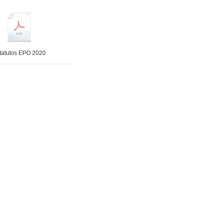
tatutos EPO 2020