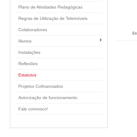
Plano de Atividades Pedagógicas
Regras de Utilização de Telemóveis
Colaboradores
Es
Alunos
Instalações
Reflexões
Estatutos
Projetos Cofinanciados
Autorização de funcionamento
Fale connosco!