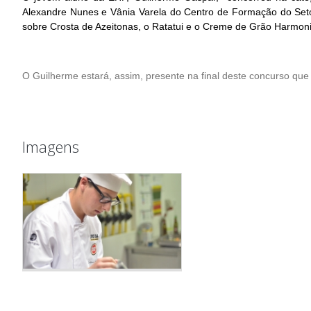
Alexandre Nunes e Vânia Varela do Centro de Formação do Setor
sobre Crosta de Azeitonas, o Ratatui e o Creme de Grão Harmoni
O Guilherme estará, assim, presente na final deste concurso que s
Imagens