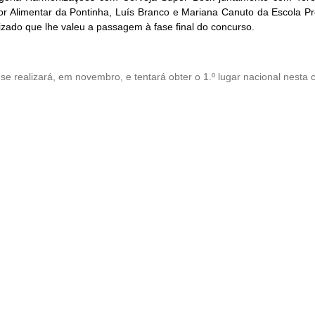
 Alimentar da Pontinha, Luís Branco e Mariana Canuto da Escola Pro
zado que lhe valeu a passagem à fase final do concurso.
e realizará, em novembro, e tentará obter o 1.º lugar nacional nesta c