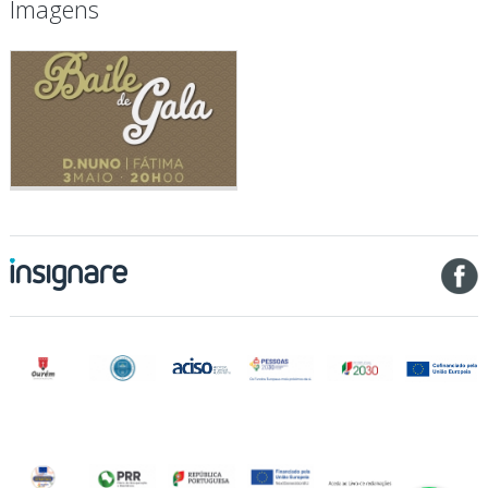
Imagens