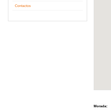
Contactos
Morada: