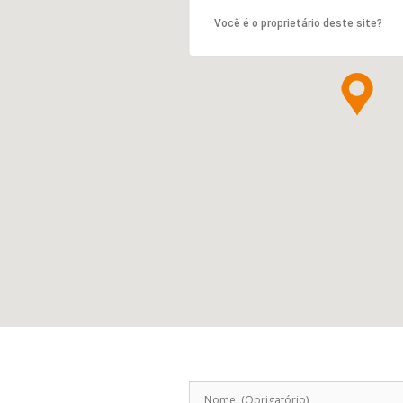
Você é o proprietário deste site?