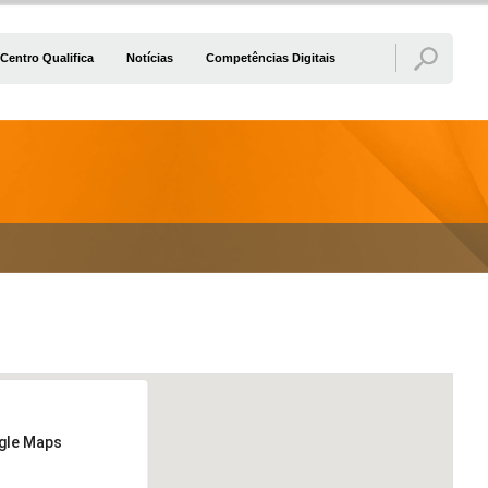
Centro Qualifica
Notícias
Competências Digitais
ogle Maps