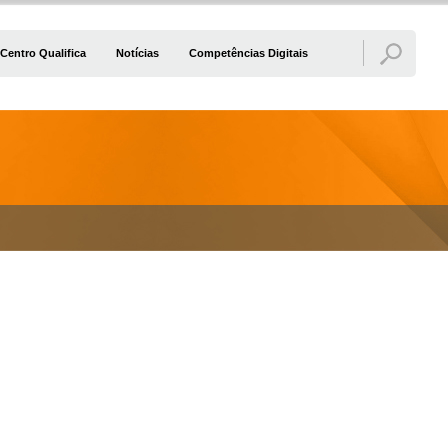
Centro Qualifica
Notícias
Competências Digitais