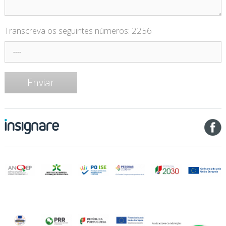
Transcreva os seguintes números:
2256