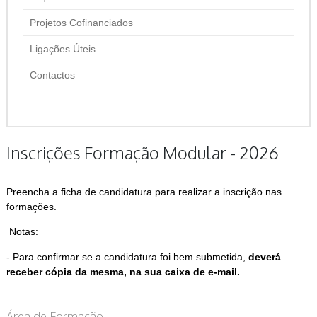
Projetos Cofinanciados
Ligações Úteis
Contactos
Inscrições Formação Modular - 2026
Preencha a ficha de candidatura para realizar a inscrição nas
formações.
Notas:
- Para confirmar se a candidatura foi bem submetida,
deverá
receber cópia da mesma, na sua caixa de e-mail.
Área de Formação