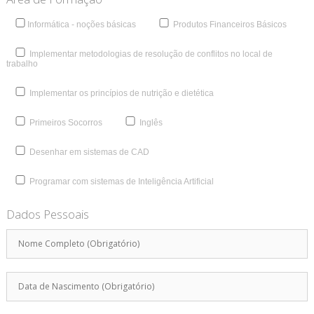
Informática - noções básicas
Produtos Financeiros Básicos
Implementar metodologias de resolução de conflitos no local de
trabalho
Implementar os princípios de nutrição e dietética
Primeiros Socorros
Inglês
Desenhar em sistemas de CAD
Programar com sistemas de Inteligência Artificial
Dados Pessoais