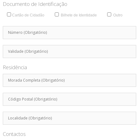
Documento de Identificação
Cartão de Cidadão
Bilhete de Identidade
Outro
Residência
Contactos