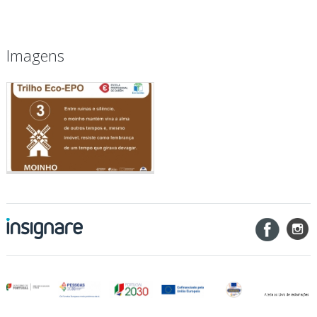
Imagens