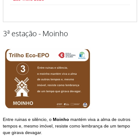
3ª estação - Moinho
Entre ruinas e silêncio, o
Moinho
mantém viva a alma de outros
tempos e, mesmo imóvel, resiste como lembrança de um tempo
que girava devagar.