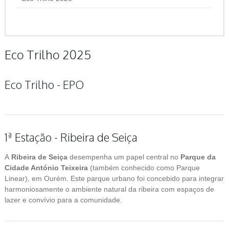
Eco Trilho 2025
Eco Trilho - EPO
1ª Estação - Ribeira de Seiça
A
Ribeira de Seiça
desempenha um papel central no
Parque da
Cidade António Teixeira
(também conhecido como Parque
Linear), em Ourém. Este parque urbano foi concebido para integrar
harmoniosamente o ambiente natural da ribeira com espaços de
lazer e convívio para a comunidade.