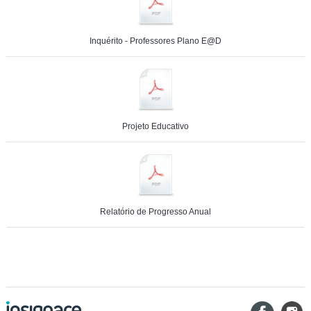
Inquérito - Professores Plano E@D
Projeto Educativo
Relatório de Progresso Anual