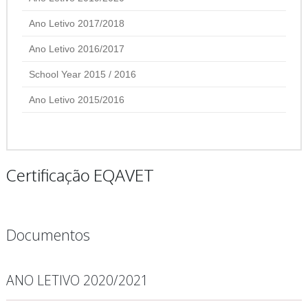
Ano Letivo 2017/2018
Ano Letivo 2016/2017
School Year 2015 / 2016
Ano Letivo 2015/2016
Certificação EQAVET
Documentos
ANO LETIVO 2020/2021