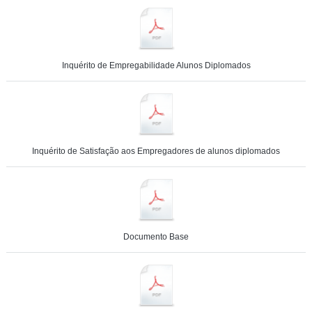
Inquérito de Empregabilidade Alunos Diplomados
Inquérito de Satisfação aos Empregadores de alunos diplomados
Documento Base