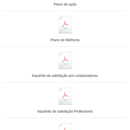
Plano de ação
Plano de Melhoria
Inquérito de satisfação aos colaboradores
Inquérito de satisfação Professores