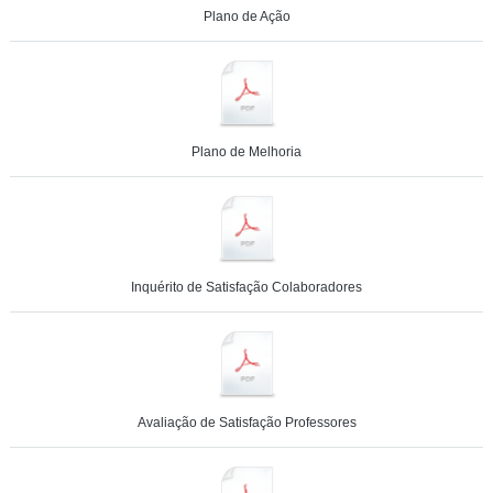
Plano de Ação
Plano de Melhoria
Inquérito de Satisfação Colaboradores
Avaliação de Satisfação Professores