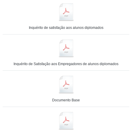
Inquérito de satisfação aos alunos diplomados
Inquérito de Satisfação aos Empregadores de alunos diplomados
Documento Base