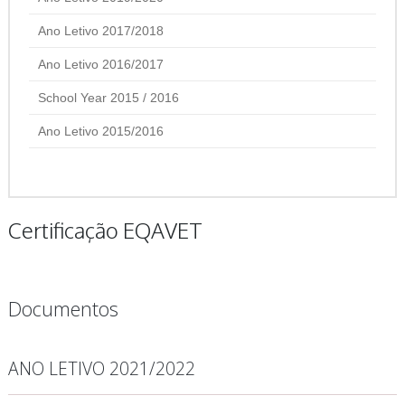
Ano Letivo 2017/2018
Ano Letivo 2016/2017
School Year 2015 / 2016
Ano Letivo 2015/2016
Certificação EQAVET
Documentos
ANO LETIVO 2021/2022