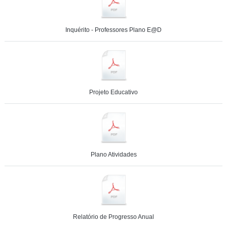
Inquérito - Professores Plano E@D
Projeto Educativo
Plano Atividades
Relatório de Progresso Anual