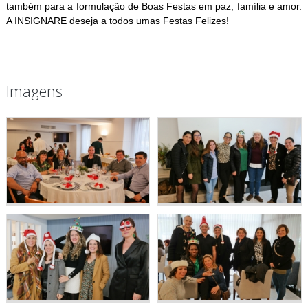
também para a formulação de Boas Festas em paz, família e amor.
A INSIGNARE deseja a todos umas Festas Felizes!
Imagens