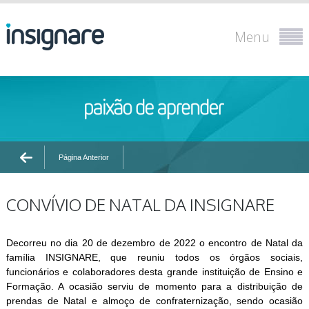
Menu
Página Anterior
CONVÍVIO DE NATAL DA INSIGNARE
Decorreu no dia 20 de dezembro de 2022 o encontro de Natal da
família INSIGNARE, que reuniu todos os órgãos sociais,
funcionários e colaboradores desta grande instituição de Ensino e
Formação. A ocasião serviu de momento para a distribuição de
prendas de Natal e almoço de confraternização, sendo ocasião