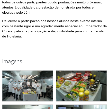
todos os outros participantes obtido pontuações muito próximas,
atentos à qualidade da prestação demonstrada por todos e
elogiada pelo Júri.
De louvar a participação dos nossos alunos neste evento interno
com bastante rigor e um agradecimento especial ao Embaixador da
Coreia, pela sua participação e disponibilidade para com a Escola
de Hotelaria.
Imagens