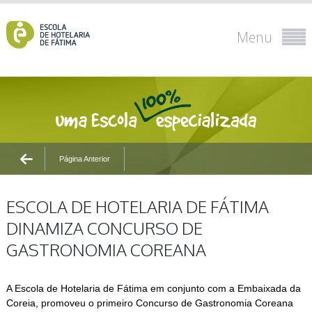
Menu
Página Anterior
ESCOLA DE HOTELARIA DE FÁTIMA
DINAMIZA CONCURSO DE
GASTRONOMIA COREANA
A Escola de Hotelaria de Fátima em conjunto com a Embaixada da
Coreia, promoveu o primeiro Concurso de Gastronomia Coreana