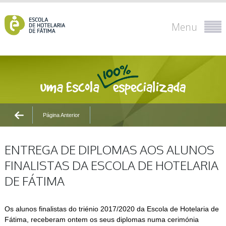
Menu
Página Anterior
ENTREGA DE DIPLOMAS AOS ALUNOS
FINALISTAS DA ESCOLA DE HOTELARIA
DE FÁTIMA
Os alunos finalistas do triénio 2017/2020 da Escola de Hotelaria de
Fátima, receberam ontem os seus diplomas numa cerimónia