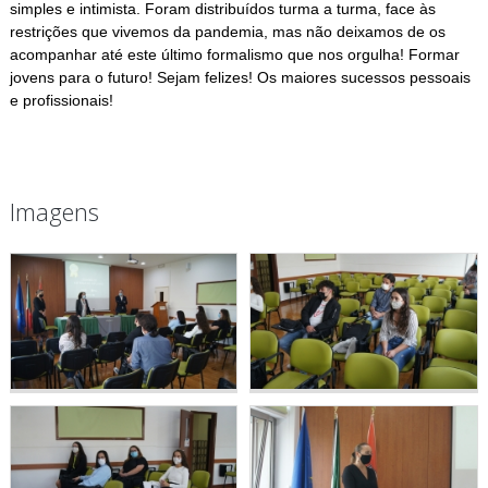
simples e intimista. Foram distribuídos turma a turma, face às
restrições que vivemos da pandemia, mas não deixamos de os
acompanhar até este último formalismo que nos orgulha! Formar
jovens para o futuro! Sejam felizes! Os maiores sucessos pessoais
e profissionais!
Imagens