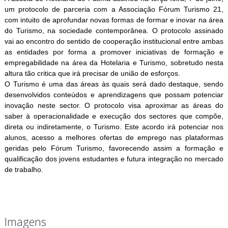
um protocolo de parceria com a Associação Fórum Turismo 21,
com intuito de aprofundar novas formas de formar e inovar na área
do Turismo, na sociedade contemporânea. O protocolo assinado
vai ao encontro do sentido de cooperação institucional entre ambas
as entidades por forma a promover iniciativas de formação e
empregabilidade na área da Hotelaria e Turismo, sobretudo nesta
altura tão critica que irá precisar de união de esforços.
O Turismo é uma das áreas às quais será dado destaque, sendo
desenvolvidos conteúdos e aprendizagens que possam potenciar
inovação neste sector. O protocolo visa aproximar as áreas do
saber à operacionalidade e execução dos sectores que compõe,
direta ou indiretamente, o Turismo. Este acordo irá potenciar nos
alunos, acesso a melhores ofertas de emprego nas plataformas
geridas pelo Fórum Turismo, favorecendo assim a formação e
qualificação dos jovens estudantes e futura integração no mercado
de trabalho.
Imagens