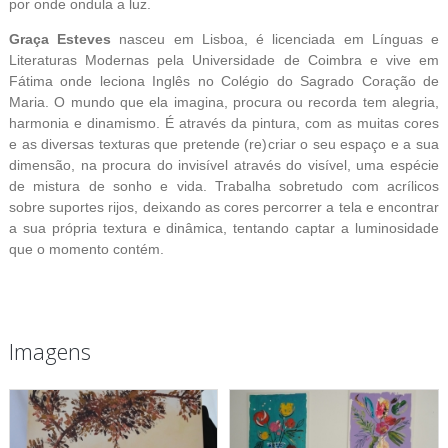
por onde ondula a luz.
Graça Esteves
nasceu em Lisboa, é licenciada em Línguas e
Literaturas Modernas pela Universidade de Coimbra e vive em
Fátima onde leciona Inglês no Colégio do Sagrado Coração de
Maria. O mundo que ela imagina, procura ou recorda tem alegria,
harmonia e dinamismo. É através da pintura, com as muitas cores
e as diversas texturas que pretende (re)criar o seu espaço e a sua
dimensão, na procura do invisível através do visível, uma espécie
de mistura de sonho e vida. Trabalha sobretudo com acrílicos
sobre suportes rijos, deixando as cores percorrer a tela e encontrar
a sua própria textura e dinâmica, tentando captar a luminosidade
que o momento contém.
Imagens