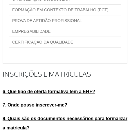
FORMAÇÃO EM CONTEXTO DE TRABALHO (FCT)
PROVA DE APTIDÃO PROFISSIONAL
EMPREGABILIDADE
CERTIFICAÇÃO DA QUALIDADE
INSCRIÇÕES E MATRÍCULAS
6. Que tipo de oferta formativa tem a EHF?
7. Onde posso inscrever-me?
8. Quais são os documentos necessários para formalizar
a matrícula?