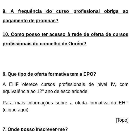
9. A frequência do curso profissional obriga ao
pagamento de propinas?
10. Como posso ter acesso à rede de oferta de cursos
profissionais do concelho de Ourém?
6. Que tipo de oferta formativa tem a EPO?
A EHF oferece cursos profissionais de nível IV, com
equivalência ao 12º ano de escolaridade.
Para mais informações sobre a oferta formativa da EHF
(clique
aqui
)
[Topo]
7. Onde posso inscrever-me?