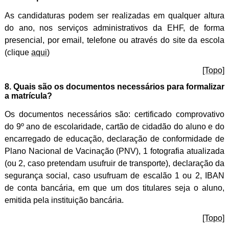
As candidaturas podem ser realizadas em qualquer altura
do ano, nos serviços administrativos da EHF, de forma
presencial, por
email
, telefone ou através do site da escola
(clique
aqui
)
[Topo]
8. Quais são os documentos necessários para formalizar
a matrícula?
Os documentos necessários são: certificado comprovativo
do 9º ano de escolaridade, cartão de cidadão do aluno e do
encarregado de educação, declaração de conformidade de
Plano Nacional de Vacinação (PNV), 1 fotografia atualizada
(ou 2, caso pretendam usufruir de transporte), declaração da
segurança social, caso usufruam de escalão 1 ou 2, IBAN
de conta bancária, em que um dos titulares seja o aluno,
emitida pela instituição bancária.
[Topo]