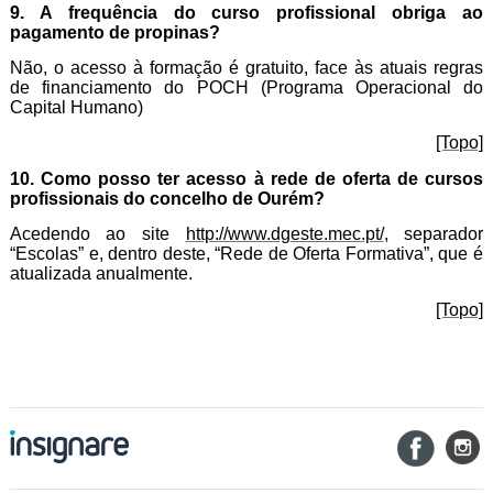
9. A frequência do curso profissional obriga ao
pagamento de propinas?
Não, o acesso à formação é gratuito, face às atuais regras
de financiamento do POCH (Programa Operacional do
Capital Humano)
[Topo]
10. Como posso ter acesso à rede de oferta de cursos
profissionais do concelho de Ourém?
Acedendo ao
site
http://www.dgeste.mec.pt/
, separador
“Escolas” e, dentro deste, “Rede de Oferta Formativa”, que é
atualizada anualmente.
[Topo]