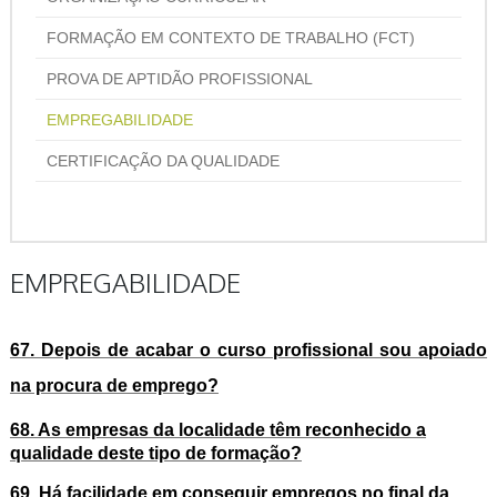
FORMAÇÃO EM CONTEXTO DE TRABALHO (FCT)
PROVA DE APTIDÃO PROFISSIONAL
EMPREGABILIDADE
CERTIFICAÇÃO DA QUALIDADE
EMPREGABILIDADE
67. Depois de acabar o curso profissional sou apoiado
na procura de emprego?
68. As empresas da localidade têm reconhecido a
qualidade deste tipo de formação?
69. Há facilidade em conseguir empregos no final da