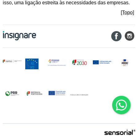
isso, uma ligação estreita às necessidades das empresas.
[Topo]