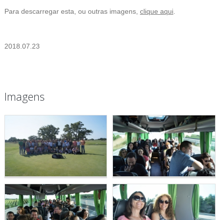
Para descarregar esta, ou outras imagens,
clique aqui
.
2018.07.23
Imagens