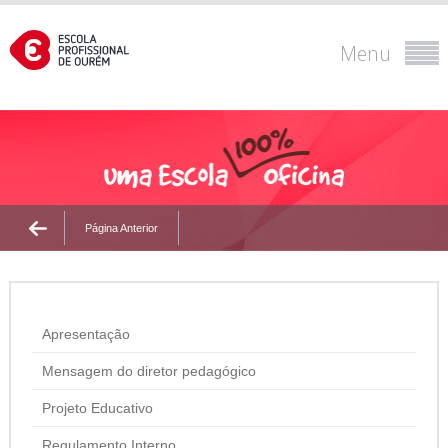
Menu
Página Anterior
Apresentação
Mensagem do diretor pedagógico
Projeto Educativo
Regulamento Interno