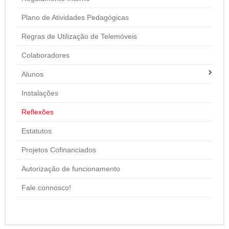
Plano de Atividades Pedagógicas
Regras de Utilização de Telemóveis
Colaboradores
Alunos
Instalações
Reflexões
Estatutos
Projetos Cofinanciados
Autorização de funcionamento
Fale connosco!