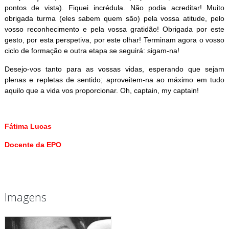
pontos de vista). Fiquei incrédula. Não podia acreditar! Muito
obrigada turma (eles sabem quem são) pela vossa atitude, pelo
vosso reconhecimento e pela vossa gratidão! Obrigada por este
gesto, por esta perspetiva, por este olhar! Terminam agora o vosso
ciclo de formação e outra etapa se seguirá: sigam-na!
Desejo-vos tanto para as vossas vidas, esperando que sejam
plenas e repletas de sentido; aproveitem-na ao máximo em tudo
aquilo que a vida vos proporcionar. Oh, captain, my captain!
Fátima Lucas
Docente da EPO
Imagens