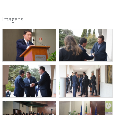
Imagens