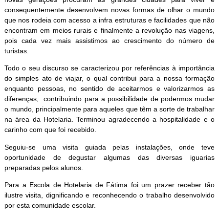
consequentemente desenvolvem novas formas de olhar o mundo
que nos rodeia com acesso a infra estruturas e facilidades que não
encontram em meios rurais e finalmente a revolução nas viagens,
pois cada vez mais assistimos ao crescimento do número de
turistas.
Todo o seu discurso se caracterizou por referências à importância
do simples ato de viajar, o qual contribui para a nossa formação
enquanto pessoas, no sentido de aceitarmos e valorizarmos as
diferenças, contribuindo para a possibilidade de podermos mudar
o mundo, principalmente para aqueles que têm a sorte de trabalhar
na área da Hotelaria. Terminou agradecendo a hospitalidade e o
carinho com que foi recebido.
Seguiu-se uma visita guiada pelas instalações, onde teve
oportunidade de degustar algumas das diversas iguarias
preparadas pelos alunos.
Para a Escola de Hotelaria de Fátima foi um prazer receber tão
ilustre visita, dignificando e reconhecendo o trabalho desenvolvido
por esta comunidade escolar.