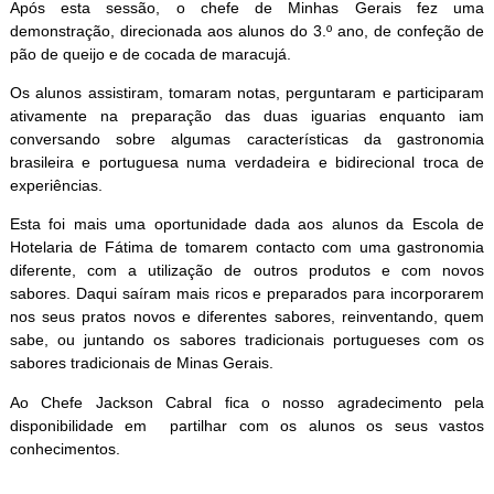
Após esta sessão, o chefe de Minhas Gerais fez uma
demonstração, direcionada aos alunos do 3.º ano, de confeção de
pão de queijo e de cocada de maracujá.
Os alunos assistiram, tomaram notas, perguntaram e participaram
ativamente na preparação das duas iguarias enquanto iam
conversando sobre algumas características da gastronomia
brasileira e portuguesa numa verdadeira e bidirecional troca de
experiências.
Esta foi mais uma oportunidade dada aos alunos da Escola de
Hotelaria de Fátima de tomarem contacto com uma gastronomia
diferente, com a utilização de outros produtos e com novos
sabores. Daqui saíram mais ricos e preparados para incorporarem
nos seus pratos novos e diferentes sabores, reinventando, quem
sabe, ou juntando os sabores tradicionais portugueses com os
sabores tradicionais de Minas Gerais.
Ao Chefe Jackson Cabral fica o nosso agradecimento pela
disponibilidade em partilhar com os alunos os seus vastos
conhecimentos.