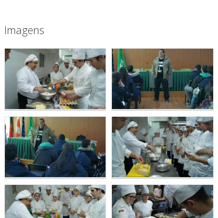
Imagens