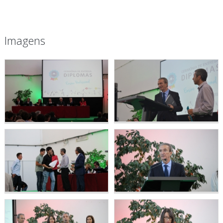
Imagens