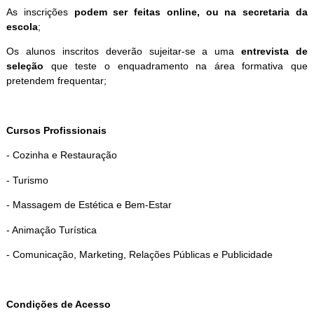
As inscrições
podem ser feitas online, ou na secretaria da
escola
;
Os alunos inscritos deverão sujeitar-se a uma
entrevista de
seleção
que teste o enquadramento na área formativa que
pretendem frequentar;
Cursos Profissionais
- Cozinha e Restauração
- Turismo
- Massagem de Estética e Bem-Estar
- Animação Turística
- Comunicação, Marketing, Relações Públicas e Publicidade
Condições de Acesso