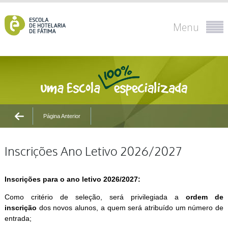
Menu
Página Anterior
Inscrições Ano Letivo 2026/2027
Inscrições para o ano letivo 2026/2027:
Como critério de seleção, será privilegiada a
ordem de
inscrição
dos novos alunos, a quem será atribuído um número de
entrada;