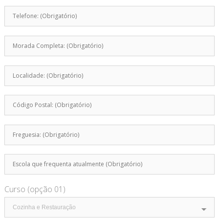
Curso (opção 01)