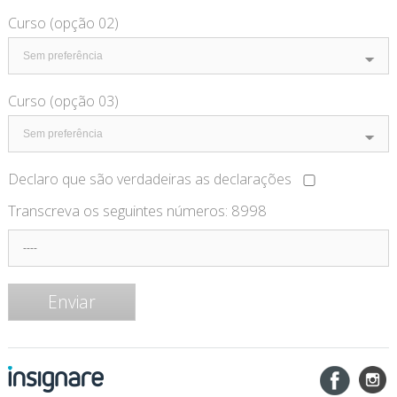
Curso (opção 02)
Curso (opção 03)
Declaro que são verdadeiras as declarações
Transcreva os seguintes números:
8998