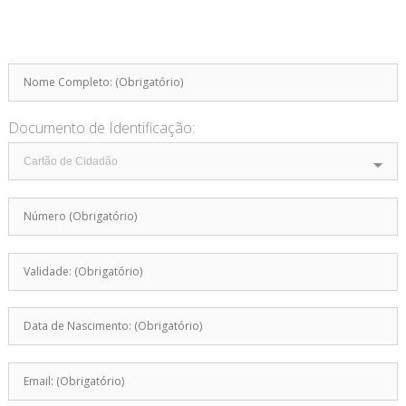
Documento de Identificação: