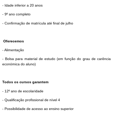
- Idade inferior a 20 anos
- 9º ano completo
- Confirmação de matrícula até final de julho
Oferecemos
- Alimentação
- Bolsa para material de estudo (em função do grau de carência
económica do aluno)
Todos os cursos garantem
- 12º ano de escolaridade
- Qualificação profissional de nível 4
- Possibilidade de acesso ao ensino superior