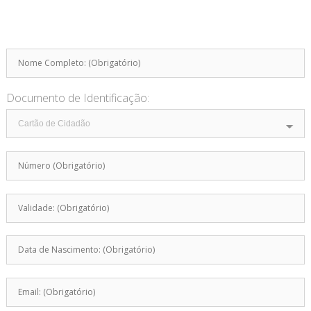
Documento de Identificação: