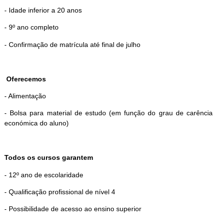
- Idade inferior a 20 anos
- 9º ano completo
- Confirmação de matrícula até final de julho
Oferecemos
- Alimentação
- Bolsa para material de estudo (em função do grau de carência
económica do aluno)
Todos os cursos garantem
- 12º ano de escolaridade
- Qualificação profissional de nível 4
- Possibilidade de acesso ao ensino superior