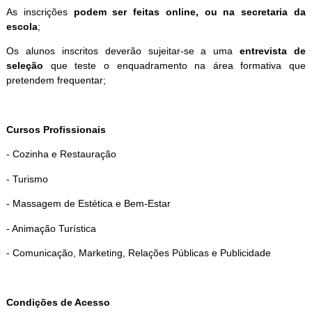
As inscrições
podem ser feitas online, ou na secretaria da
escola
;
Os alunos inscritos deverão sujeitar-se a uma
entrevista de
seleção
que teste o enquadramento na área formativa que
pretendem frequentar;
Cursos Profissionais
- Cozinha e Restauração
- Turismo
- Massagem de Estética e Bem-Estar
- Animação Turística
- Comunicação, Marketing, Relações Públicas e Publicidade
Condições de Acesso