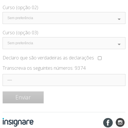
Curso (opção 02)
Curso (opção 03)
Declaro que são verdadeiras as declarações
Transcreva os seguintes números:
9374