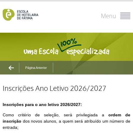
Menu
Página Anterior
Inscrições Ano Letivo 2026/2027
Inscrições para o ano letivo 2026/2027:
Como critério de seleção, será privilegiada a
ordem de
inscrição
dos novos alunos, a quem será atribuído um número de
entrada;