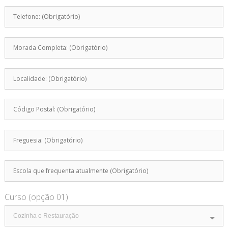
Curso (opção 01)