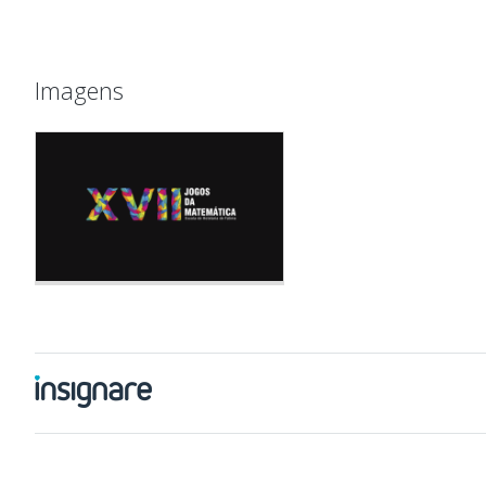
Imagens