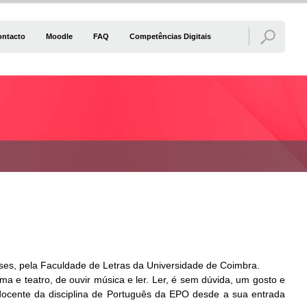
ontacto
Moodle
FAQ
Competências Digitais
ses, pela Faculdade de Letras da Universidade de Coimbra.
ema e teatro, de ouvir música e ler. Ler, é sem dúvida, um gosto e
docente da disciplina de Português da EPO desde a sua entrada