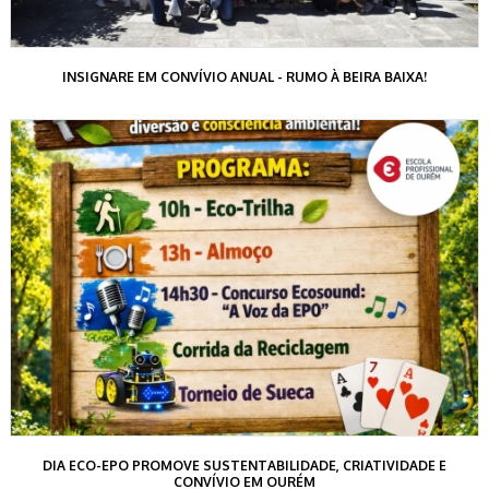
INSIGNARE EM CONVÍVIO ANUAL - RUMO À BEIRA BAIXA!
DIA ECO-EPO PROMOVE SUSTENTABILIDADE, CRIATIVIDADE E
CONVÍVIO EM OURÉM