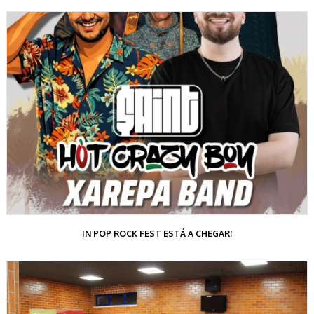
IN POP ROCK FEST ESTÁ A CHEGAR!