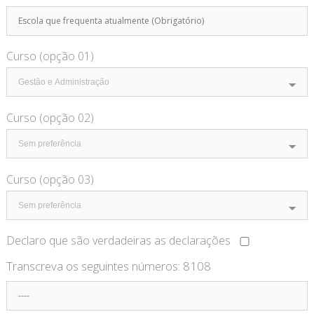
Curso (opção 01)
Curso (opção 02)
Curso (opção 03)
Declaro que são verdadeiras as declarações
Transcreva os seguintes números:
8108