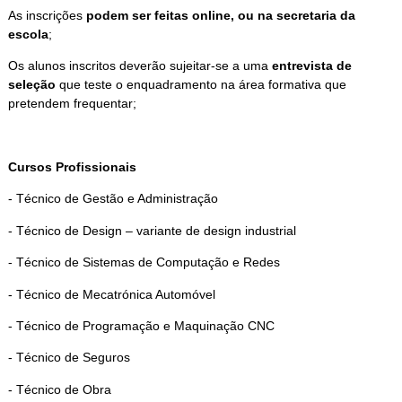
As inscrições
podem ser feitas online, ou na secretaria da
escola
;
Os alunos inscritos deverão sujeitar-se a uma
entrevista de
seleção
que teste o enquadramento na área formativa que
pretendem frequentar;
Cursos Profissionais
- Técnico de Gestão e Administração
- Técnico de Design – variante de design industrial
- Técnico de Sistemas de Computação e Redes
- Técnico de Mecatrónica Automóvel
- Técnico de Programação e Maquinação CNC
- Técnico de Seguros
- Técnico de Obra