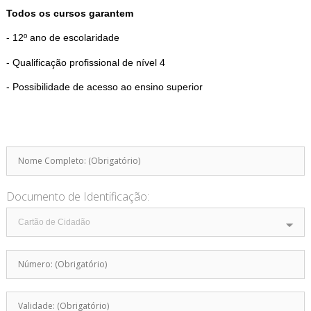
Todos os cursos garantem
- 12º ano de escolaridade
- Qualificação profissional de nível 4
- Possibilidade de acesso ao ensino superior
Documento de Identificação: