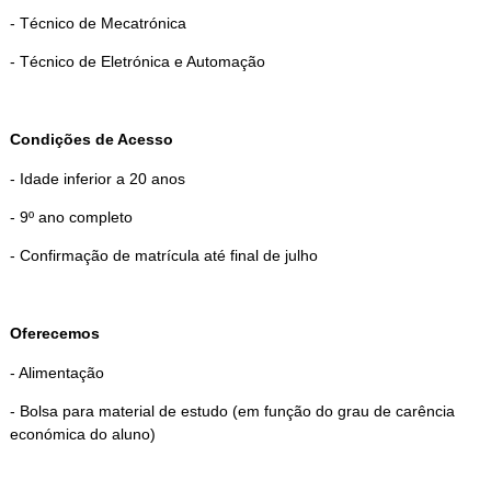
- Técnico de Mecatrónica
- Técnico de Eletrónica e Automação
Condições de Acesso
- Idade inferior a 20 anos
- 9º ano completo
- Confirmação de matrícula até final de julho
Oferecemos
- Alimentação
- Bolsa para material de estudo (em função do grau de carência
económica do aluno)