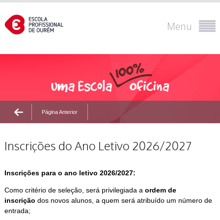
Menu
Página Anterior
Inscrições do Ano Letivo 2026/2027
Inscrições para o ano letivo 2026/2027:
Como critério de seleção, será privilegiada a
ordem de
inscrição
dos novos alunos, a quem será atribuído um número de
entrada;