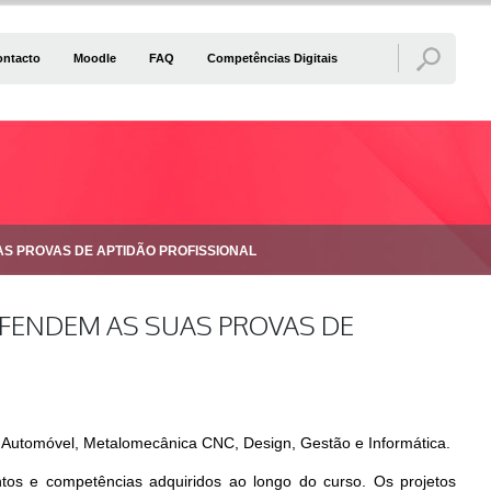
ontacto
Moodle
FAQ
Competências Digitais
S PROVAS DE APTIDÃO PROFISSIONAL
EFENDEM AS SUAS PROVAS DE
 Automóvel, Metalomecânica CNC, Design, Gestão e Informática.
os e competências adquiridos ao longo do curso. Os projetos