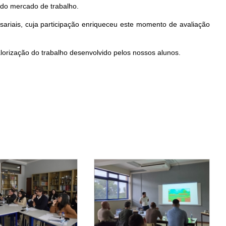
 do mercado de trabalho.
sariais, cuja participação enriqueceu este momento de avaliação
alorização do trabalho desenvolvido pelos nossos alunos.