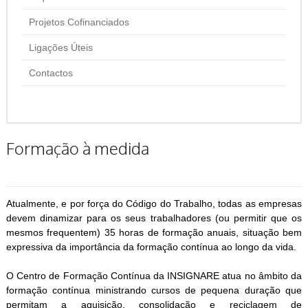
Projetos Cofinanciados
Ligações Úteis
Contactos
Formação à medida
Atualmente, e por força do Código do Trabalho, todas as empresas
devem dinamizar para os seus trabalhadores (ou permitir que os
mesmos frequentem) 35 horas de formação anuais, situação bem
expressiva da importância da formação contínua ao longo da vida.
O Centro de Formação Contínua da INSIGNARE atua no âmbito da
formação contínua ministrando cursos de pequena duração que
permitam a aquisição, consolidação e reciclagem de