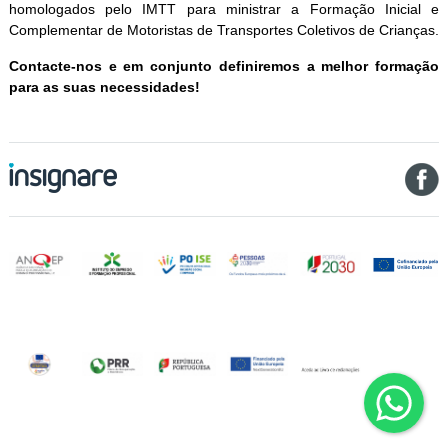
homologados pelo IMTT para ministrar a Formação Inicial e
Complementar de Motoristas de Transportes Coletivos de Crianças.
Contacte-nos e em conjunto definiremos a melhor formação
para as suas necessidades!