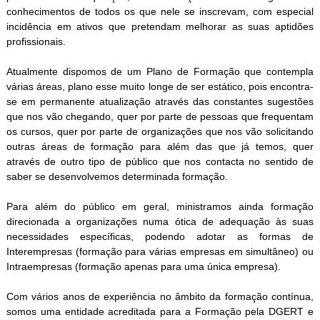
conhecimentos de todos os que nele se inscrevam, com especial
incidência em ativos que pretendam melhorar as suas aptidões
profissionais.
Atualmente dispomos de um Plano de Formação que contempla
várias áreas, plano esse muito longe de ser estático, pois encontra-
se em permanente atualização através das constantes sugestões
que nos vão chegando, quer por parte de pessoas que frequentam
os cursos, quer por parte de organizações que nos vão solicitando
outras áreas de formação para além das que já temos, quer
através de outro tipo de público que nos contacta no sentido de
saber se desenvolvemos determinada formação.
Para além do público em geral, ministramos ainda formação
direcionada a organizações numa ótica de adequação às suas
necessidades específicas, podendo adotar as formas de
Interempresas (formação para várias empresas em simultâneo) ou
Intraempresas (formação apenas para uma única empresa).
Com vários anos de experiência no âmbito da formação contínua,
somos uma entidade acreditada para a Formação pela DGERT e