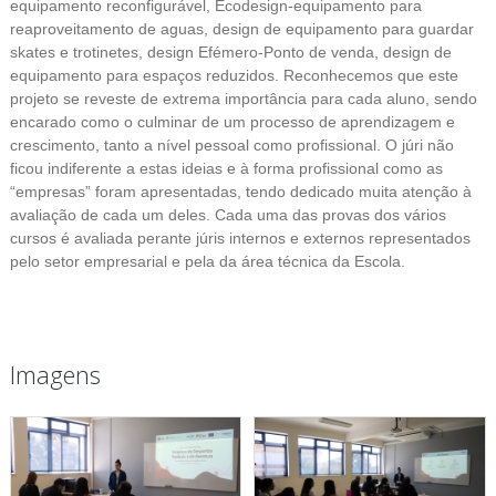
equipamento reconfigurável, Ecodesign-equipamento para
reaproveitamento de aguas, design de equipamento para guardar
skates e trotinetes, design Efémero-Ponto de venda, design de
equipamento para espaços reduzidos. Reconhecemos que este
projeto se reveste de extrema importância para cada aluno, sendo
encarado como o culminar de um processo de aprendizagem e
crescimento, tanto a nível pessoal como profissional. O júri não
ficou indiferente a estas ideias e à forma profissional como as
“empresas” foram apresentadas, tendo dedicado muita atenção à
avaliação de cada um deles. Cada uma das provas dos vários
cursos é avaliada perante júris internos e externos representados
pelo setor empresarial e pela da área técnica da Escola.
Imagens