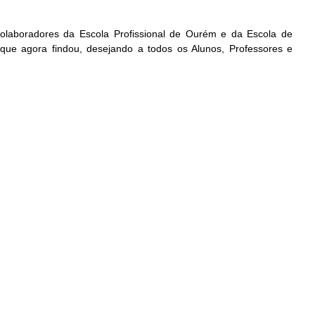
olaboradores da Escola Profissional de Ourém e da Escola de
ue agora findou, desejando a todos os Alunos, Professores e