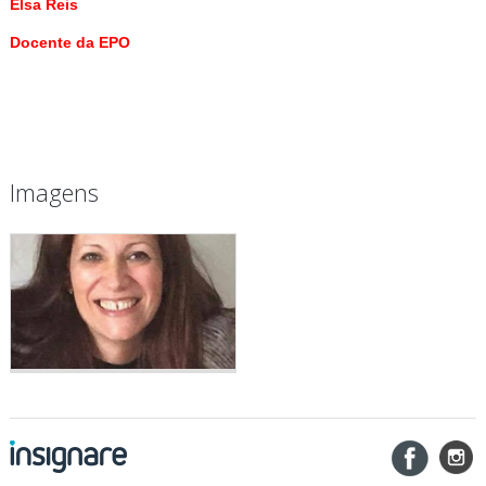
Elsa Reis
Docente da EPO
Imagens