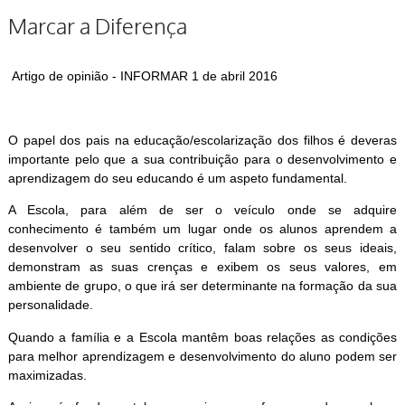
Marcar a Diferença
Artigo de opinião - INFORMAR 1 de abril 2016
O papel dos pais na educação/escolarização dos filhos é deveras
importante pelo que a sua contribuição para o desenvolvimento e
aprendizagem do seu educando é um aspeto fundamental.
A Escola, para além de ser o veículo onde se adquire
conhecimento é também um lugar onde os alunos aprendem a
desenvolver o seu sentido crítico, falam sobre os seus ideais,
demonstram as suas crenças e exibem os seus valores, em
ambiente de grupo, o que irá ser determinante na formação da sua
personalidade.
Quando a família e a Escola mantêm boas relações as condições
para melhor aprendizagem e desenvolvimento do aluno podem ser
maximizadas.