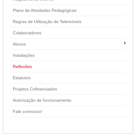
Plano de Atividades Pedagógicas
Regras de Utilização de Telemóveis
Colaboradores
Alunos
Instalações
Reflexões
Estatutos
Projetos Cofinanciados
Autorização de funcionamento
Fale connosco!