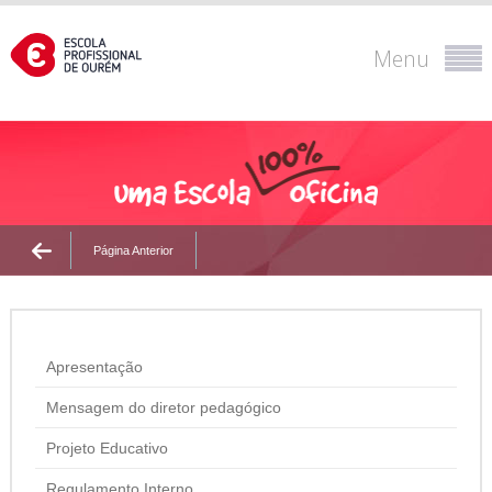
Menu
Página Anterior
Apresentação
Mensagem do diretor pedagógico
Projeto Educativo
Regulamento Interno