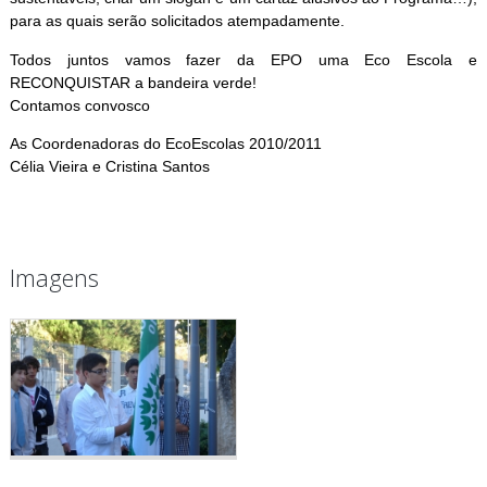
para as quais serão solicitados atempadamente.
Todos juntos vamos fazer da EPO uma Eco Escola e
RECONQUISTAR a bandeira verde!
Contamos convosco
As Coordenadoras do EcoEscolas 2010/2011
Célia Vieira e Cristina Santos
Imagens