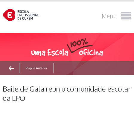
Menu
Página Anterior
Baile de Gala reuniu comunidade escolar
da EPO