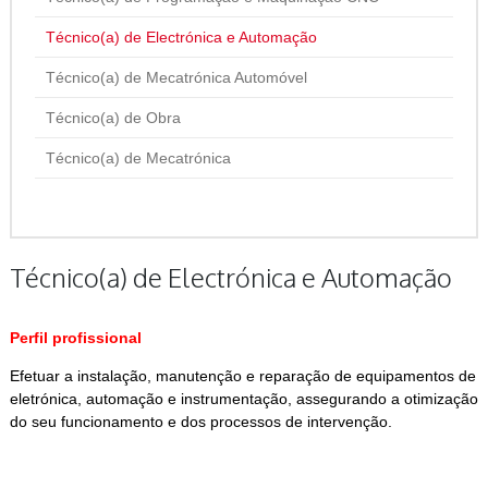
Técnico(a) de Electrónica e Automação
Técnico(a) de Mecatrónica Automóvel
Técnico(a) de Obra
Técnico(a) de Mecatrónica
Técnico(a) de Electrónica e Automação
Perfil profissional
Efetuar a instalação, manutenção e reparação de equipamentos de
eletrónica, automação e instrumentação, assegurando a otimização
do seu funcionamento e dos processos de intervenção.