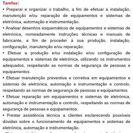
Tarefas:
•
Preparar e organizar o trabalho, a fim de efetuar a instalação,
manutenção e/ou reparação de equipamentos e sistemas de
eletrónica, automação e instrumentação.
•
Analisar desenhos esquemáticos de equipamentos e sistemas de
eletrónica, nomeadamente instruções técnicas e manuais de
fabricante, a fim de proceder à sua produção, instalação,
configuração, manutenção e/ou reparação.
•
Efetuar a produção e/ou instalação e/ou configuração de
equipamentos e sistemas de eletrónica, utilizando os instrumentos
adequados, respeitando as normas de segurança de pessoas e
equipamentos.
•
Efetuar manutenção preventiva e corretiva em equipamentos e
sistemas de eletrónica, automação e instrumentação e controlo,
respeitando as normas de segurança de pessoas e equipamentos.
•
Efetuar reparação em equipamentos e sistemas de eletrónica,
automação e instrumentação e controlo, respeitando as normas de
segurança de pessoas e equipamentos.
•
Prestar assistência técnica a clientes esclarecendo possíveis
dúvidas sobre o funcionamento de equipamentos e sistemas de
eletrónica, automação e instrumentação.