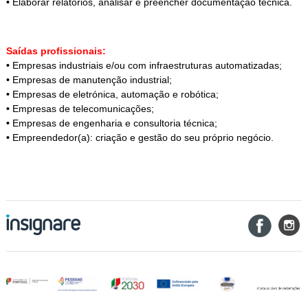
•
Elaborar relatórios, analisar e preencher documentação técnica.
Saídas profissionais:
•
Empresas industriais e/ou com infraestruturas automatizadas;
•
Empresas de manutenção industrial;
•
Empresas de eletrónica, automação e robótica;
•
Empresas de telecomunicações;
•
Empresas de engenharia e consultoria técnica;
•
Empreendedor(a): criação e gestão do seu próprio negócio.