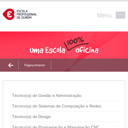
Menu
Página Anterior
Técnico(a) de Gestão e Administração
Técnico(a) de Sistemas de Computação e Redes
Técnico(a) de Design
Técnico(a) de Programação e Maquinação CNC