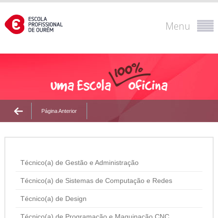
Menu
Página Anterior
Técnico(a) de Gestão e Administração
Técnico(a) de Sistemas de Computação e Redes
Técnico(a) de Design
Técnico(a) de Programação e Maquinação CNC