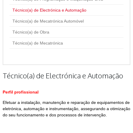
Técnico(a) de Electrónica e Automação
Técnico(a) de Mecatrónica Automóvel
Técnico(a) de Obra
Técnico(a) de Mecatrónica
Técnico(a) de Electrónica e Automação
Perfil profissional
Efetuar a instalação, manutenção e reparação de equipamentos de
eletrónica, automação e instrumentação, assegurando a otimização
do seu funcionamento e dos processos de intervenção.