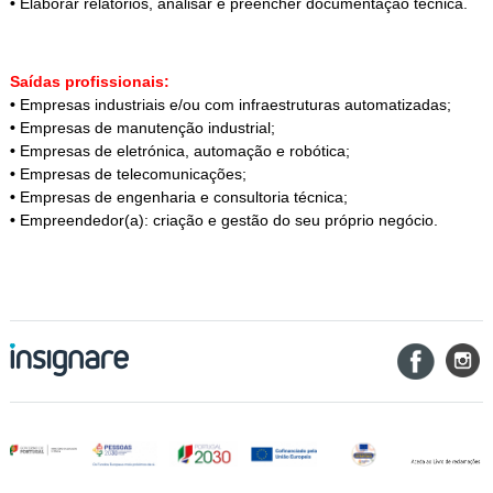
•
Elaborar relatórios, analisar e preencher documentação técnica.
Saídas profissionais:
•
Empresas industriais e/ou com infraestruturas automatizadas;
•
Empresas de manutenção industrial;
•
Empresas de eletrónica, automação e robótica;
•
Empresas de telecomunicações;
•
Empresas de engenharia e consultoria técnica;
•
Empreendedor(a): criação e gestão do seu próprio negócio.