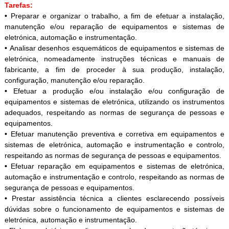
Tarefas:
•
Preparar e organizar o trabalho, a fim de efetuar a instalação,
manutenção e/ou reparação de equipamentos e sistemas de
eletrónica, automação e instrumentação.
•
Analisar desenhos esquemáticos de equipamentos e sistemas de
eletrónica, nomeadamente instruções técnicas e manuais de
fabricante, a fim de proceder à sua produção, instalação,
configuração, manutenção e/ou reparação.
•
Efetuar a produção e/ou instalação e/ou configuração de
equipamentos e sistemas de eletrónica, utilizando os instrumentos
adequados, respeitando as normas de segurança de pessoas e
equipamentos.
•
Efetuar manutenção preventiva e corretiva em equipamentos e
sistemas de eletrónica, automação e instrumentação e controlo,
respeitando as normas de segurança de pessoas e equipamentos.
•
Efetuar reparação em equipamentos e sistemas de eletrónica,
automação e instrumentação e controlo, respeitando as normas de
segurança de pessoas e equipamentos.
•
Prestar assistência técnica a clientes esclarecendo possíveis
dúvidas sobre o funcionamento de equipamentos e sistemas de
eletrónica, automação e instrumentação.