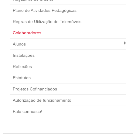
Plano de Atividades Pedagógicas
Regras de Utilização de Telemóveis
Colaboradores
Alunos
Instalações
Reflexões
Estatutos
Projetos Cofinanciados
Autorização de funcionamento
Fale connosco!