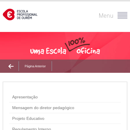
Menu
Página Anterior
Apresentação
Mensagem do diretor pedagógico
Projeto Educativo
Regulamento Interno