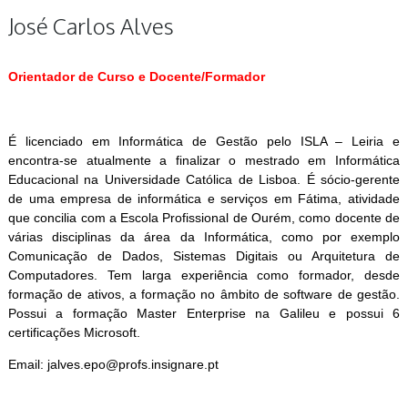
José Carlos Alves
Orientador de Curso e Docente/Formador
É licenciado em Informática de Gestão pelo ISLA – Leiria e
encontra-se atualmente a finalizar o mestrado em Informática
Educacional na Universidade Católica de Lisboa. É sócio-gerente
de uma empresa de informática e serviços em Fátima, atividade
que concilia com a Escola Profissional de Ourém, como docente de
várias disciplinas da área da Informática, como por exemplo
Comunicação de Dados, Sistemas Digitais ou Arquitetura de
Computadores. Tem larga experiência como formador, desde
formação de ativos, a formação no âmbito de software de gestão.
Possui a formação Master Enterprise na Galileu e possui 6
certificações Microsoft.
Email: jalves.epo@profs.insignare.pt