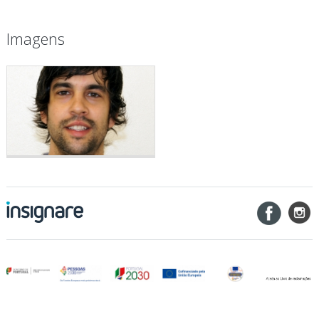
Imagens