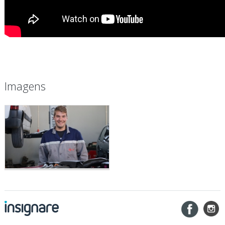
Imagens