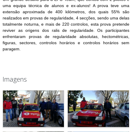
uma equipa técnica de alunos e ex-alunos! A prova teve uma
extensão aproximada de 400 kilómetros, dos quais 55% são
realizados em provas de regularidade, 4 secções, sendo uma delas
totalmente noturna, e mais de 220 controlos, esta prova pretende
reviver as origens dos ralis de regularidade. Os participantes
enfrentaram provas de regularidade absolutas, hectométricas,
figuras, sectores, controlos horários e controlos horários sem
paragem.
Imagens