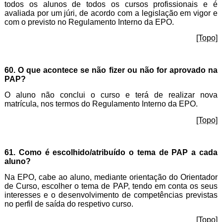
todos os alunos de todos os cursos profissionais e é
avaliada por um júri, de acordo com a legislação em vigor e
com o previsto no Regulamento Interno da EPO.
[Topo]
60. O que acontece se não fizer ou não for aprovado na
PAP?
O aluno não conclui o curso e terá de realizar nova
matrícula, nos termos do Regulamento Interno da EPO.
[Topo]
61. Como é escolhido/atribuído o tema de PAP a cada
aluno?
Na EPO, cabe ao aluno, mediante orientação do Orientador
de Curso, escolher o tema de PAP, tendo em conta os seus
interesses e o desenvolvimento de competências previstas
no perfil de saída do respetivo curso.
[Topo]