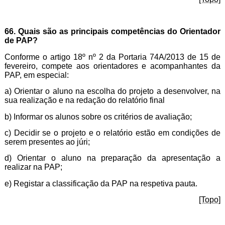
66. Quais são as principais competências do Orientador
de PAP?
Conforme o artigo 18º nº 2 da Portaria 74A/2013 de 15 de
fevereiro
,
compete aos orientadores e acompanhantes da
PAP, em especial:
a) Orientar o aluno na escolha do projeto a desenvolver, na
sua realização e na redação do relatório final
b) Informar os alunos sobre os critérios de avaliação;
c) Decidir se o projeto e o relatório estão em condições de
serem presentes ao júri;
d) Orientar o aluno na preparação da apresentação a
realizar na PAP;
e) Registar a classificação da PAP na respetiva pauta.
[Topo]