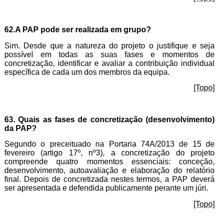
62.A PAP pode ser realizada em grupo?
Sim. Desde que a natureza do projeto o justifique e seja
possível em todas as suas fases e momentos de
concretização, identificar e avaliar a contribuição individual
específica de cada um dos membros da equipa.
[Topo]
63. Quais as fases de concretização (desenvolvimento)
da PAP?
Segundo o preceituado na Portaria 74A/2013 de 15 de
fevereiro (artigo 17º, nº3), a concretização do projeto
compreende quatro momentos essenciais: conceção,
desenvolvimento, autoavaliação e elaboração do relatório
final. Depois de concretizada nestes termos, a PAP deverá
ser apresentada e defendida publicamente perante um júri.
[Topo]